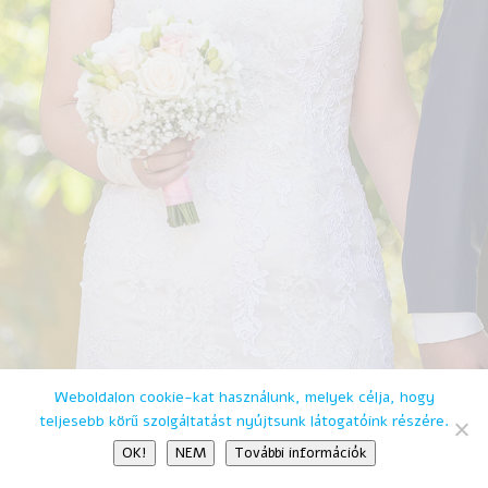
Weboldalon cookie-kat használunk, melyek célja, hogy
teljesebb körű szolgáltatást nyújtsunk látogatóink részére.
OK!
NEM
További információk